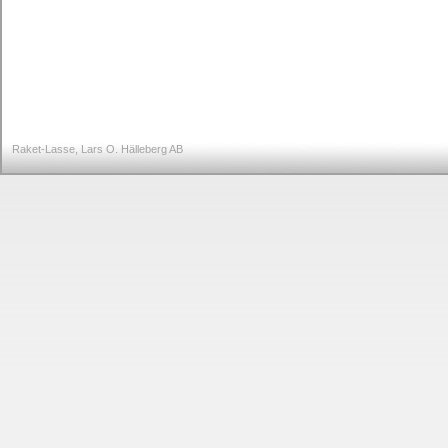
Raket-Lasse, Lars O. Hälleberg AB