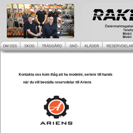
OM OSS
SKOG
TRÄDGÅRD
SNÖ
KLÄDER
RESERVDELAR
Kontakta oss kom ihåg att ha modelnr, serienr till hands
när du vill beställa reservdelar till Ariens