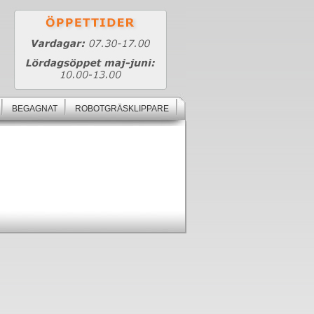
BEGAGNAT
ROBOTGRÄSKLIPPARE