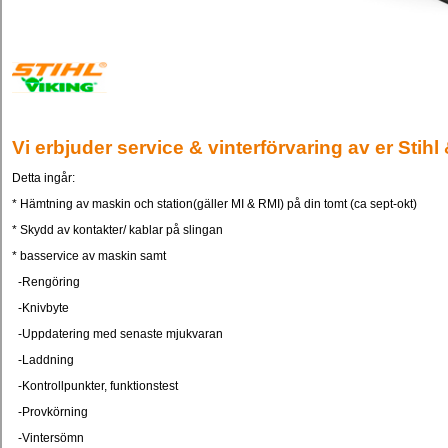
Vi erbjuder service & vinterförvaring av er
Stihl
Detta ingår:
* Hämtning av maskin och station(gäller MI & RMI) på din tomt (ca sept-okt)
* Skydd av kontakter/ kablar på slingan
* basservice av maskin samt
-Rengöring
-Knivbyte
-Uppdatering med senaste mjukvaran
-Laddning
-Kontrollpunkter, funktionstest
-Provkörning
-Vintersömn