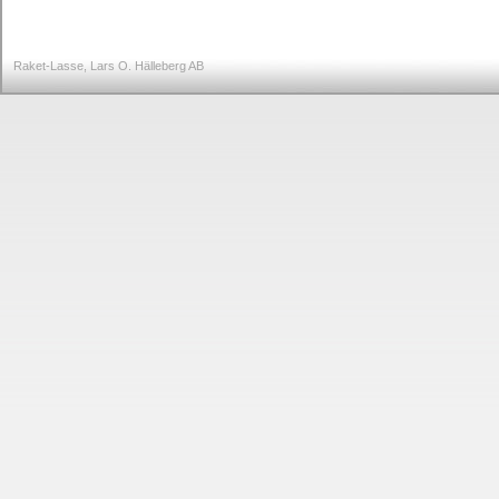
Raket-Lasse, Lars O. Hälleberg AB